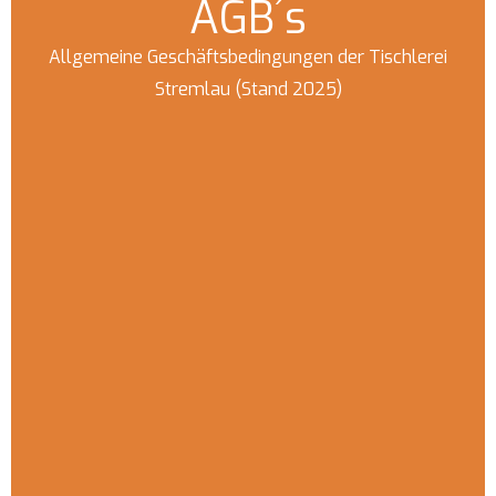
AGB´s
Allgemeine Geschäftsbedingungen der Tischlerei
Stremlau (Stand 2025)