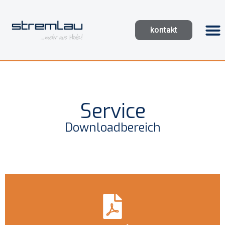
kontakt
Service
Downloadbereich