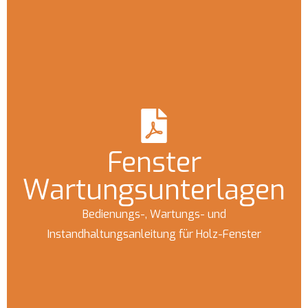
Fenster
Wartungsunterlagen
Bedienungs-, Wartungs- und
Instandhaltungsanleitung für Holz-Fenster