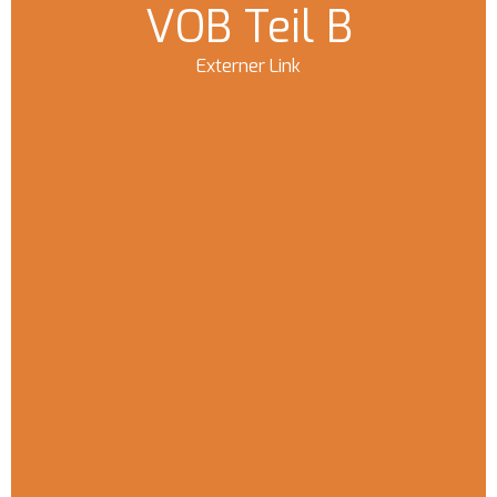
VOB Teil B
Externer Link